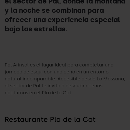
el sector de Pal, donde la montaña
y la noche se combinan para
ofrecer una experiencia especial
bajo las estrellas.
Pal Arinsal es el lugar ideal para completar una
jornada de esquí con una cena en un entorno
natural incomparable. Accesible desde La Massana,
el sector de Pal te invita a descubrir cenas
nocturnas en el Pla de la Cot.
Restaurante Pla de la Cot