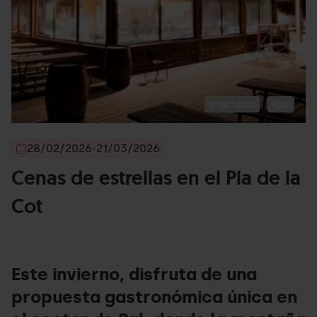
nocturno
pal
28/02/2026
-
21/03/2026
Cenas de estrellas en el Pla de la
Cot
Este invierno, disfruta de una
propuesta gastronómica única en