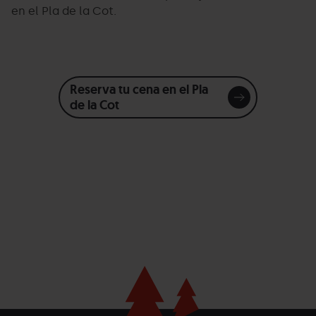
en el Pla de la Cot.
Reserva tu cena en el Pla
de la Cot