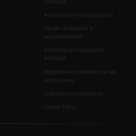
Noticias
Andorra territorio ciclista
Medio ambiente y
sostenibilidad
Información adicional
RGPDUE
Reglamento interno de las
estaciones
Trabaja con nosotros
Canal Ético