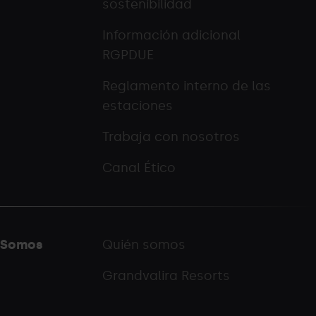
sostenibilidad
Información adicional
RGPDUE
Reglamento interno de las
estaciones
Trabaja con nosotros
Canal Ético
Somos
Quién somos
Grandvalira Resorts