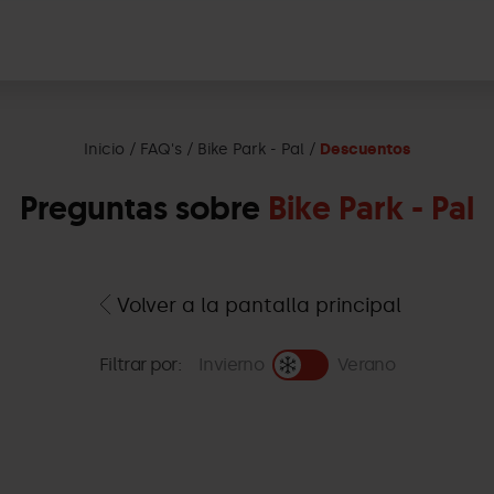
Inicio
FAQ's
Bike Park - Pal
Descuentos
Preguntas sobre
Bike Park - Pal
Volver a la pantalla principal
Filtrar por:
Invierno
Verano