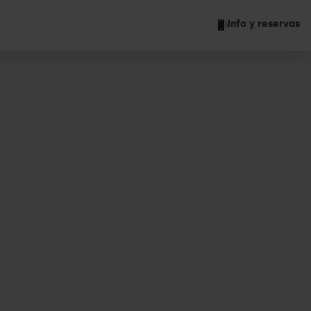
Info y reservas