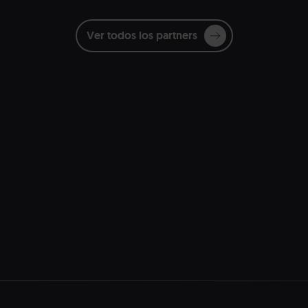
Ver todos los partners