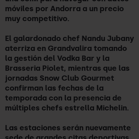
móviles por Andorra a un precio
muy competitivo.
El galardonado chef Nandu Jubany
aterriza en Grandvalira tomando
la gestión del Vodka Bar y la
Brasseria Piolet, mientras que las
jornadas Snow Club Gourmet
confirman las fechas de la
temporada con la presencia de
múltiples chefs estrella Michelin.
Las estaciones serán nuevamente
sede de grandes citas deportivas,