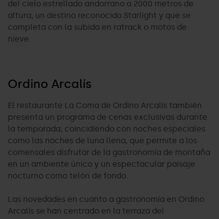
del cielo estrellado andorrano a 2000 metros de
altura, un destino reconocido Starlight y que se
completa con la subida en ratrack o motos de
nieve.
Ordino Arcalís
El restaurante La Coma de Ordino Arcalís también
presenta un programa de cenas exclusivas durante
la temporada, coincidiendo con noches especiales
como las noches de luna llena, que permite a los
comensales disfrutar de la gastronomía de montaña
en un ambiente único y un espectacular paisaje
nocturno como telón de fondo.
Las novedades en cuanto a gastronomía en Ordino
Arcalís se han centrado en la terraza del