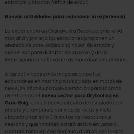
entradas junto con forfait de esquí.
Nuevas actividades para redondear la experiencia
La experiencia en Grandvalira Resorts siempre va
más allá y por eso las estaciones proponen un
abanico de actividades originales, divertidas y
exclusivas para disfrutar de la nieve y de la
impresionante belleza de las montañas andorranas.
A las actividades más mágicas como las
excursiones en mushing o las salidas en motos de
nieve, se añade una nueva emoción para los más
aventureros: el
nuevo sector para Drytooling en
Grau Roig
, con un nuevo circuito de escalada con
piolets y crampones por vías de rocas y hielo,
ubicado a tan sólo 5 minutos del restaurante
Pessons y que también estará activo en verano.
Contará también con una nueva vía de dos largos