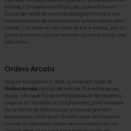
Arinsal, con nuevos módulos, así como un nuevo
punto de venta de merchandising en Arinsal y una
nueva máquina de autoventa en la telecabina dels
Orriols. Los Jardines de nieve de Pal y Arinsal, por su
parte, estrenan esta temporada un nuevo programa
educativo.
Ordino Arcalís
Sólo en los últimos 5 años, la inversión total de
Ordino Arcalís
ha sido de más de 15,8 millones de
euros, cifra que ha ido principalmente destinada a
mejoras en las pistas e instalaciones, pero también
en la oferta de restauración y nuevas grandes
propuestas, como es el Mirador Solar de Tristaina.
Uno de los ejemplos claros de esta mejora en los
últimos años es la zona para principiantes de