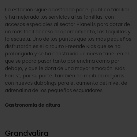
La estación sigue apostando por el público familiar
y ha mejorado los servicios a las familias, con
accesos especiales al sector Planells para dotar de
un más fácil acceso al aparcamiento, las taquillas y
la escuela. Uno de los puntos que los más pequeños
disfrutarán es el circuito Freeride Kids que se ha
prolongado y se ha construido un nuevo túnel en el
que se podrá pasar tanto por encima como por
debajo, y que le dota de una mayor emoción. Kids
Forest, por su parte, también ha recibido mejoras
con nuevos dubbings para el aumento del nivel de
adrenalina de los pequeños esquiadores.
Gastronomía de altura
Grandvalira