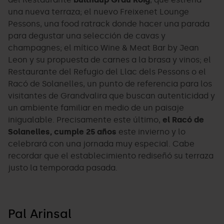
una nueva terraza; el nuevo Freixenet Lounge
Pessons, una food ratrack donde hacer una parada
para degustar una selección de cavas y
champagnes; el mítico Wine & Meat Bar by Jean
Leon y su propuesta de carnes a la brasa y vinos; el
Restaurante del Refugio del Llac dels Pessons o el
Racó de Solanelles, un punto de referencia para los
visitantes de Grandvalira que buscan autenticidad y
un ambiente familiar en medio de un paisaje
inigualable. Precisamente este último,
el Racó de
Solanelles, cumple 25 años
este invierno y lo
celebrará con una jornada muy especial. Cabe
recordar que el establecimiento rediseñó su terraza
justo la temporada pasada.
Pal Arinsal