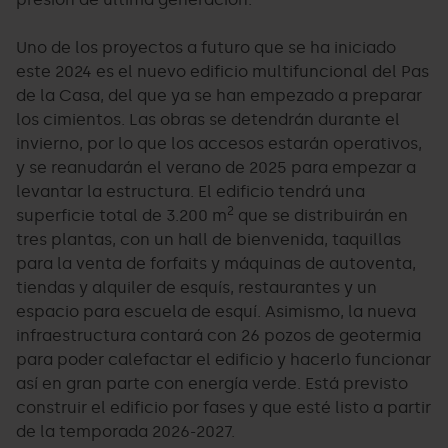
Uno de los proyectos a futuro que se ha iniciado
este 2024 es el nuevo edificio multifuncional del Pas
de la Casa, del que ya se han empezado a preparar
los cimientos. Las obras se detendrán durante el
invierno, por lo que los accesos estarán operativos,
y se reanudarán el verano de 2025 para empezar a
levantar la estructura. El edificio tendrá una
2
superficie total de 3.200 m
que se distribuirán en
tres plantas, con un hall de bienvenida, taquillas
para la venta de forfaits y máquinas de autoventa,
tiendas y alquiler de esquís, restaurantes y un
espacio para escuela de esquí. Asimismo, la nueva
infraestructura contará con 26 pozos de geotermia
para poder calefactar el edificio y hacerlo funcionar
así en gran parte con energía verde. Está previsto
construir el edificio por fases y que esté listo a partir
de la temporada 2026-2027.