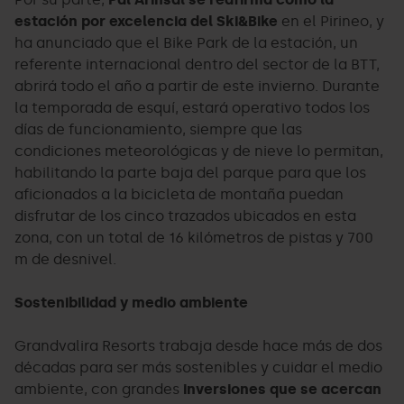
estación por excelencia del Ski&Bike
en el Pirineo, y
ha anunciado que el Bike Park de la estación, un
referente internacional dentro del sector de la BTT,
abrirá todo el año a partir de este invierno. Durante
la temporada de esquí, estará operativo todos los
días de funcionamiento, siempre que las
condiciones meteorológicas y de nieve lo permitan,
habilitando la parte baja del parque para que los
aficionados a la bicicleta de montaña puedan
disfrutar de los cinco trazados ubicados en esta
zona, con un total de 16 kilómetros de pistas y 700
m de desnivel.
Sostenibilidad y medio ambiente
Grandvalira Resorts trabaja desde hace más de dos
décadas para ser más sostenibles y cuidar el medio
ambiente, con grandes
inversiones que se acercan