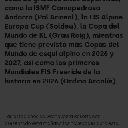
como la ISMF Comapedrosa
Andorra (Pal Arinsal), la FIS Alpine
Europa Cup (Soldeu), la Copa del
Mundo de KL (Grau Roig), mientras
que tiene previsto más Copas del
Mundo de esquí alpino en 2026 y
2027, así como los primeros
Mundiales FIS Freeride de la
historia en 2026 (Ordino Arcalís).
Las estaciones de Grandvalira Resorts han
presentado esta mañana las novedades para esta