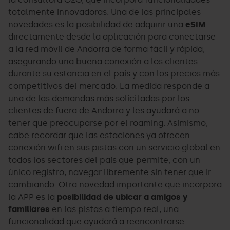
totalmente innovadoras. Una de las principales
novedades es la posibilidad de adquirir una
eSIM
directamente desde la aplicación para conectarse
a la red móvil de Andorra de forma fácil y rápida,
asegurando una buena conexión a los clientes
durante su estancia en el país y con los precios más
competitivos del mercado. La medida responde a
una de las demandas más solicitadas por los
clientes de fuera de Andorra y les ayudará a no
tener que preocuparse por el roaming. Asimismo,
cabe recordar que las estaciones ya ofrecen
conexión wifi en sus pistas con un servicio global en
todos los sectores del país que permite, con un
único registro, navegar libremente sin tener que ir
cambiando. Otra novedad importante que incorpora
la APP es la
posibilidad de ubicar a amigos y
familiares
en las pistas a tiempo real, una
funcionalidad que ayudará a reencontrarse