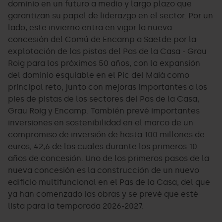
dominio en un futuro a medio y largo plazo que
garantizan su papel de liderazgo en el sector. Por un
lado, este invierno entra en vigor la nueva
concesión del Comú de Encamp a Saetde por la
explotación de las pistas del Pas de la Casa - Grau
Roig para los próximos 50 años, con la expansión
del dominio esquiable en el Pic del Maià como
principal reto, junto con mejoras importantes a los
pies de pistas de los sectores del Pas de la Casa,
Grau Roig y Encamp. También prevé importantes
inversiones en sostenibilidad en el marco de un
compromiso de inversión de hasta 100 millones de
euros, 42,6 de los cuales durante los primeros 10
años de concesión. Uno de los primeros pasos de la
nueva concesión es la construcción de un nuevo
edificio multifuncional en el Pas de la Casa, del que
ya han comenzado las obras y se prevé que esté
lista para la temporada 2026-2027.