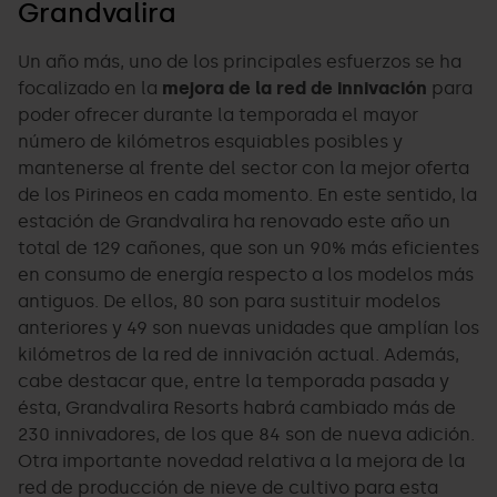
Grandvalira
Un año más, uno de los principales esfuerzos se ha
focalizado en la
mejora de la red de innivación
para
poder ofrecer durante la temporada el mayor
número de kilómetros esquiables posibles y
mantenerse al frente del sector con la mejor oferta
de los Pirineos en cada momento. En este sentido, la
estación de Grandvalira ha renovado este año un
total de 129 cañones, que son un 90% más eficientes
en consumo de energía respecto a los modelos más
antiguos. De ellos, 80 son para sustituir modelos
anteriores y 49 son nuevas unidades que amplían los
kilómetros de la red de innivación actual. Además,
cabe destacar que, entre la temporada pasada y
ésta, Grandvalira Resorts habrá cambiado más de
230 innivadores, de los que 84 son de nueva adición.
Otra importante novedad relativa a la mejora de la
red de producción de nieve de cultivo para esta