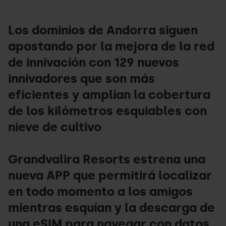
Los dominios de Andorra siguen
apostando por la mejora de la red
de innivación con 129 nuevos
innivadores que son más
eficientes y amplían la cobertura
de los kilómetros esquiables con
nieve de cultivo
Grandvalira Resorts estrena una
nueva APP que permitirá localizar
en todo momento a los amigos
mientras esquían y la descarga de
una eSIM para navegar con datos