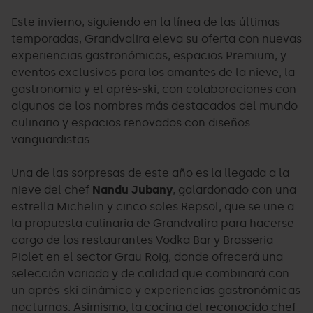
Este invierno, siguiendo en la línea de las últimas
temporadas, Grandvalira eleva su oferta con nuevas
experiencias gastronómicas, espacios Premium, y
eventos exclusivos para los amantes de la nieve, la
gastronomía y el après-ski, con colaboraciones con
algunos de los nombres más destacados del mundo
culinario y espacios renovados con diseños
vanguardistas.
Una de las sorpresas de este año es la llegada a la
nieve del chef
Nandu Jubany
, galardonado con una
estrella Michelin y cinco soles Repsol, que se une a
la propuesta culinaria de Grandvalira para hacerse
cargo de los restaurantes Vodka Bar y Brasseria
Piolet en el sector Grau Roig, donde ofrecerá una
selección variada y de calidad que combinará con
un après-ski dinámico y experiencias gastronómicas
nocturnas. Asimismo, la cocina del reconocido chef