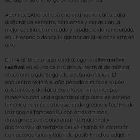
Además, L’Abarset estrena una nueva carta para
disfrutar de vermuts, almuerzos y cenas con la
mejor cocina de mercado y producto de temporada,
en un espacio donde la gastronomía se convierte en
arte.
Del 14 al 16 de marzo tendrá lugar el
Hibernation
Festival
en el Pas de la Casa, el festival de música
electrónica que llega a la séptima edición. El
encuentro reunió el año pasado a más de 10.000
asistentes y destaca por ofrecer un concepto
inmersivo con una espectacular puesta en escena
lumínica de música house, underground y techno de
la mano de famosos DJ con otros artistas
emergentes del panorama internacional y
andorrano. Las terrazas del KSB también contarán
con activaciones y habrá la posibilidad de adquirir