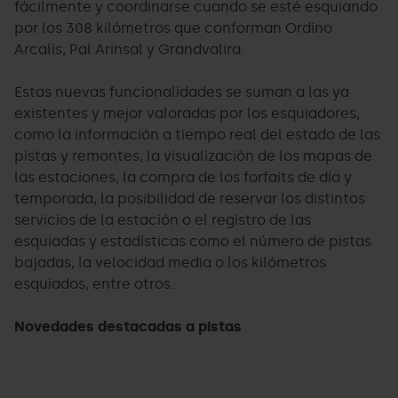
fácilmente y coordinarse cuando se esté esquiando
por los 308 kilómetros que conforman Ordino
Arcalís, Pal Arinsal y Grandvalira.
Estas nuevas funcionalidades se suman a las ya
existentes y mejor valoradas por los esquiadores,
como la información a tiempo real del estado de las
pistas y remontes, la visualización de los mapas de
las estaciones, la compra de los forfaits de día y
temporada, la posibilidad de reservar los distintos
servicios de la estación o el registro de las
esquiadas y estadísticas como el número de pistas
bajadas, la velocidad media o los kilómetros
esquiados, entre otros.
Novedades destacadas a pistas