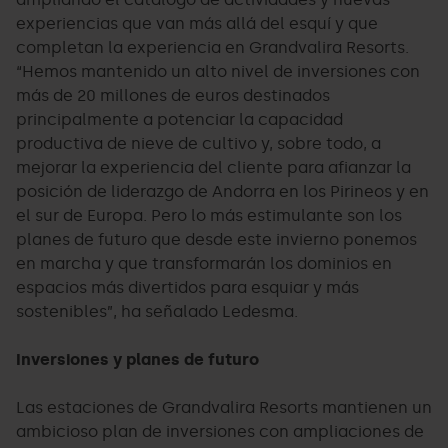
experiencias que van más allá del esquí y que
completan la experiencia en Grandvalira Resorts.
“Hemos mantenido un alto nivel de inversiones con
más de 20 millones de euros destinados
principalmente a potenciar la capacidad
productiva de nieve de cultivo y, sobre todo, a
mejorar la experiencia del cliente para afianzar la
posición de liderazgo de Andorra en los Pirineos y en
el sur de Europa. Pero lo más estimulante son los
planes de futuro que desde este invierno ponemos
en marcha y que transformarán los dominios en
espacios más divertidos para esquiar y más
sostenibles”, ha señalado Ledesma.
Inversiones y planes de futuro
Las estaciones de Grandvalira Resorts mantienen un
ambicioso plan de inversiones con ampliaciones de