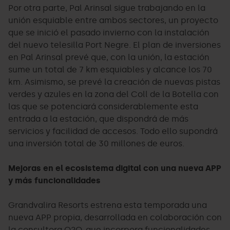
Por otra parte, Pal Arinsal sigue trabajando en la
unión esquiable entre ambos sectores, un proyecto
que se inició el pasado invierno con la instalación
del nuevo telesilla Port Negre. El plan de inversiones
en Pal Arinsal prevé que, con la unión, la estación
sume un total de 7 km esquiables y alcance los 70
km. Asimismo, se prevé la creación de nuevas pistas
verdes y azules en la zona del Coll de la Botella con
las que se potenciará considerablemente esta
entrada a la estación, que dispondrá de más
servicios y facilidad de accesos. Todo ello supondrá
una inversión total de 30 millones de euros.
Mejoras en el ecosistema digital con una nueva APP
y más funcionalidades
Grandvalira Resorts estrena esta temporada una
nueva APP propia, desarrollada en colaboración con
la consultora O2O, que incorpora funcionalidades