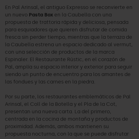
En Pal Arinsal, el antiguo Expresso se reconvierte en
un nuevo
Pasta Box
en la Caubella con una
propuesta de trattoria rápida y deliciosa, pensada
para esquiadores que quieren disfrutar de comida
fresca sin perder tiempo, mientras que la terraza de
la Caubella estrena un espacio dedicado al vermut,
con una selección de productos de la marca
Espinaler. El Restaurante Rústic, en el corazón de
Pal, amplía su espacio interior y exterior para seguir
siendo un punto de encuentro para los amantes de
las fondues y las carnes en la piedra.
Por su parte, los restaurantes emblemáticos de Pal
Arinsal, el Coll de la Botella y el Pla de la Cot,
presentan una nueva carta. La del primero,
centrada en la cocina de montaña y productos de
proximidad. Además, ambos mantienen su
propuesta nocturna, con la que se puede disfrutar