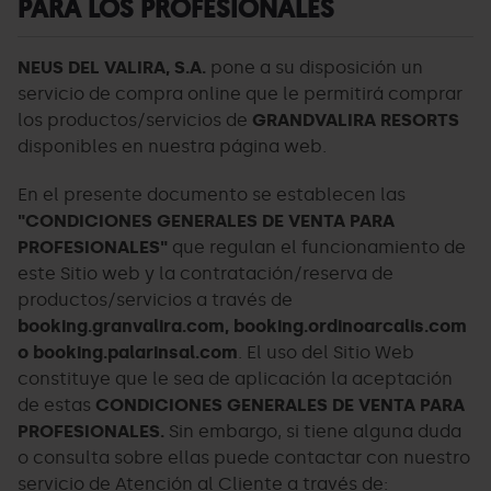
PARA LOS PROFESIONALES
NEUS DEL VALIRA, S.A.
pone a su disposición un
servicio de compra online que le permitirá comprar
los productos/servicios de
GRANDVALIRA RESORTS
disponibles en nuestra página web.
En el presente documento se establecen las
"CONDICIONES GENERALES DE VENTA PARA
PROFESIONALES"
que regulan el funcionamiento de
este Sitio web y la contratación/reserva de
productos/servicios a través de
booking.granvalira.com, booking.ordinoarcalis.com
o booking.palarinsal.com
. El uso del Sitio Web
constituye que le sea de aplicación la aceptación
de estas
CONDICIONES GENERALES DE VENTA PARA
PROFESIONALES.
Sin embargo, si tiene alguna duda
o consulta sobre ellas puede contactar con nuestro
servicio de Atención al Cliente a través de: