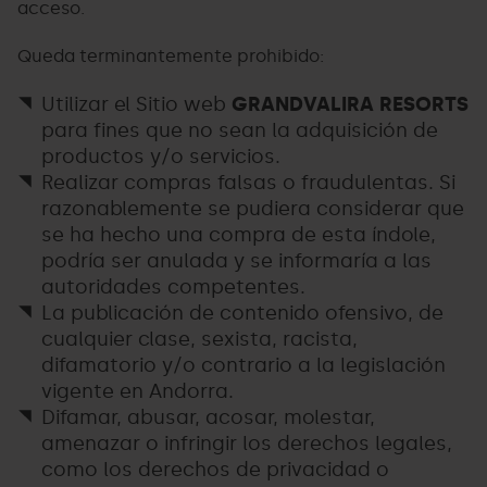
acceso.
Queda terminantemente prohibido:
Utilizar el Sitio web
GRANDVALIRA RESORTS
para fines que no sean la adquisición de
productos y/o servicios.
Realizar compras falsas o fraudulentas. Si
razonablemente se pudiera considerar que
se ha hecho una compra de esta índole,
podría ser anulada y se informaría a las
autoridades competentes.
La publicación de contenido ofensivo, de
cualquier clase, sexista, racista,
difamatorio y/o contrario a la legislación
vigente en Andorra.
Difamar, abusar, acosar, molestar,
amenazar o infringir los derechos legales,
como los derechos de privacidad o