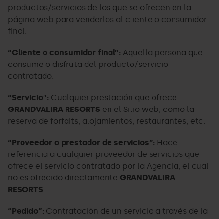
productos/servicios de los que se ofrecen en la
página web para venderlos al cliente o consumidor
final.
“Cliente o consumidor final”:
Aquella persona que
consume o disfruta del producto/servicio
contratado.
“Servicio”:
Cualquier prestación que ofrece
GRANDVALIRA RESORTS
en el Sitio web, como la
reserva de forfaits, alojamientos, restaurantes, etc.
“Proveedor o prestador de servicios”:
Hace
referencia a cualquier proveedor de servicios que
ofrece el servicio contratado por la Agencia, el cual
no es ofrecido directamente
GRANDVALIRA
RESORTS
.
“Pedido”:
Contratación de un servicio a través de la