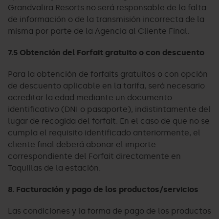
Grandvalira Resorts no será responsable de la falta
de información o de la transmisión incorrecta de la
misma por parte de la Agencia al Cliente Final.
7.5 Obtención del Forfait gratuito o con descuento
Para la obtención de forfaits gratuitos o con opción
de descuento aplicable en la tarifa, será necesario
acreditar la edad mediante un documento
identificativo (DNI o pasaporte), indistintamente del
lugar de recogida del forfait. En el caso de que no se
cumpla el requisito identificado anteriormente, el
cliente final deberá abonar el importe
correspondiente del Forfait directamente en
Taquillas de la estación.
8. Facturación y pago de los productos/servicios
Las condiciones y la forma de pago de los productos