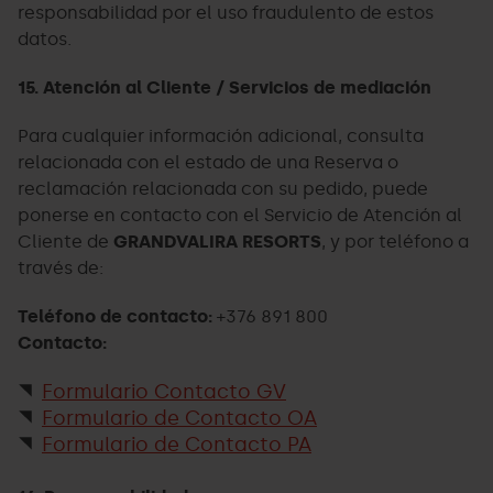
responsabilidad por el uso fraudulento de estos
datos.
15. Atención al Cliente / Servicios de mediación
Para cualquier información adicional, consulta
relacionada con el estado de una Reserva o
reclamación relacionada con su pedido, puede
ponerse en contacto con el Servicio de Atención al
Cliente de
GRANDVALIRA RESORTS
, y por teléfono a
través de:
Teléfono de contacto:
+376 891 800
Contacto:
Formulario Contacto GV
Formulario de Contacto OA
Formulario de Contacto PA