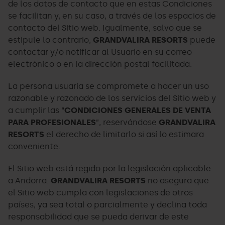
de los datos de contacto que en estas Condiciones
se facilitan y, en su caso, a través de los espacios de
contacto del Sitio web. Igualmente, salvo que se
estipule lo contrario,
GRANDVALIRA RESORTS
puede
contactar y/o notificar al Usuario en su correo
electrónico o en la dirección postal facilitada.
La persona usuaria se compromete a hacer un uso
razonable y razonado de los servicios del Sitio web y
a cumplir las “
CONDICIONES GENERALES DE VENTA
PARA PROFESIONALES
”, reservándose
GRANDVALIRA
RESORTS
el derecho de limitarlo si así lo estimara
conveniente.
El Sitio web está regido por la legislación aplicable
a Andorra.
GRANDVALIRA RESORTS
no asegura que
el Sitio web cumpla con legislaciones de otros
países, ya sea total o parcialmente y declina toda
responsabilidad que se pueda derivar de este