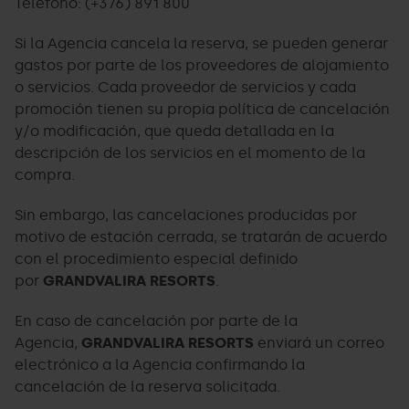
Teléfono: (+376) 891 800
Si la Agencia cancela la reserva, se pueden generar
gastos por parte de los proveedores de alojamiento
o servicios. Cada proveedor de servicios y cada
promoción tienen su propia política de cancelación
y/o modificación, que queda detallada en la
descripción de los servicios en el momento de la
compra.
Sin embargo, las cancelaciones producidas por
motivo de estación cerrada, se tratarán de acuerdo
con el procedimiento especial definido
por
GRANDVALIRA RESORTS
.
En caso de cancelación por parte de la
Agencia,
GRANDVALIRA RESORTS
enviará un correo
electrónico a la Agencia confirmando la
cancelación de la reserva solicitada.