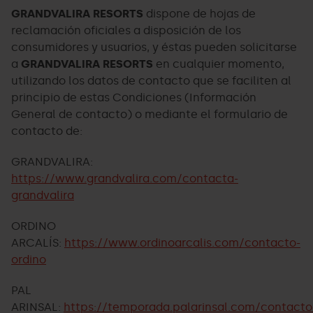
GRANDVALIRA RESORTS
dispone de hojas de
reclamación oficiales a disposición de los
consumidores y usuarios, y éstas pueden solicitarse
a
GRANDVALIRA RESORTS
en cualquier momento,
utilizando los datos de contacto que se faciliten al
principio de estas Condiciones (Información
General de contacto) o mediante el formulario de
contacto de:
GRANDVALIRA:
https://www.grandvalira.com/contacta-
grandvalira
ORDINO
ARCALÍS:
https://www.ordinoarcalis.com/contacto-
ordino
PAL
ARINSAL:
https://temporada.palarinsal.com/contacto