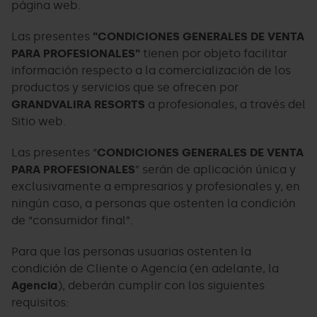
página web.
Las presentes
"CONDICIONES GENERALES DE VENTA
PARA PROFESIONALES"
tienen por objeto facilitar
información respecto a la comercialización de los
productos y servicios que se ofrecen por
GRANDVALIRA RESORTS
a profesionales, a través del
Sitio web.
Las presentes “
CONDICIONES GENERALES DE VENTA
PARA PROFESIONALES
” serán de aplicación única y
exclusivamente a empresarios y profesionales y, en
ningún caso, a personas que ostenten la condición
de “consumidor final”.
Para que las personas usuarias ostenten la
condición de Cliente o Agencia (en adelante, la
Agencia
), deberán cumplir con los siguientes
requisitos: