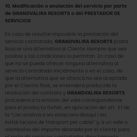
10. Modificación o anulación del servicio por parte
de GRANDVALIRA RESORTS o del PRESTADOR DE
SERVICIOS
En caso de resultar imposible la prestación del
servicio contratado,
GRANDVALIRA RESORTS
podrá
buscar una alternativa al Cliente siempre que sea
posible y las condiciones lo permitan. En caso de
que no se pueda ofrecer ninguna alternativa al
servicio contratado inicialmente o en el caso, de
que la alternativa que se ofrezca no sea aceptada
por el Cliente final, se entenderá producida la
resolución del contrato y
GRANDVALIRA RESORTS
procederá a la emisión del vale correspondiente
para el producto forfait, en aplicación del art. 31 de
la “Llei relativa a les estacions d’esquí i les
instal·lacions de transport per cable” y, a un vale o
reembolso del importe abonado por el cliente para
el resto de servicios contratados directamente