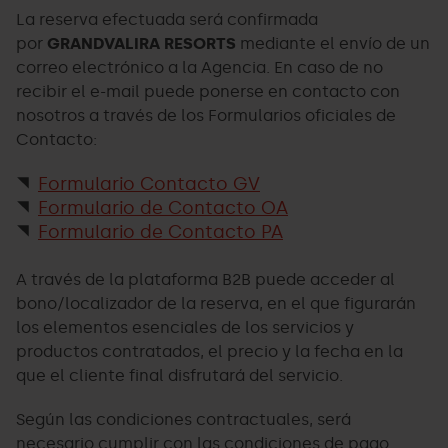
La reserva efectuada será confirmada
por
GRANDVALIRA RESORTS
mediante el envío de un
correo electrónico a la Agencia. En caso de no
recibir el e-mail puede ponerse en contacto con
nosotros a través de los Formularios oficiales de
Contacto:
Formulario Contacto GV
Formulario de Contacto OA
Formulario de Contacto PA
A través de la plataforma B2B puede acceder al
bono/localizador de la reserva, en el que figurarán
los elementos esenciales de los servicios y
productos contratados, el precio y la fecha en la
que el cliente final disfrutará del servicio.
Según las condiciones contractuales, será
necesario cumplir con las condiciones de pago