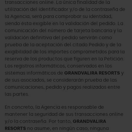
transacciones online. La única finalidad de la
utilización del identificador y/o de la contraseña de
la Agencia, será para comprobar su identidad,
siendo ésta exigible en la validación del pedido. La
comunicación del número de tarjeta bancaria y la
validación definitiva del pedido servirán como
prueba de la aceptación del citado Pedido y de la
exigibilidad de los importes comprometidos para la
reserva de los productos que figuren en la Petición.
Los registros informáticos, conservados en los
sistemas informáticos de
GRANDVALIRA RESORTS
y
de sus asociados, se considerarán prueba de las
comunicaciones, pedido y pagos realizados entre
las partes.
En concreto, la Agencia es responsable de
mantener la seguridad de sus transacciones online
y/o la contraseña. Por tanto,
GRANDVALIRA
RESORTS
no asume, en ningún caso, ninguna