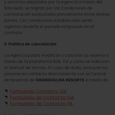
y servicios adquiridos por la Agencia a través del
Sitio web, se regirán por las Condiciones de
contratación estipuladas previamente entre ambas
partes. Las Condiciones establecidas serán
vigentes durante el periodo estipulado en el
contrato.
9. Política de cancelación
La Agencia podrá modificar o cancelar su reserva a
través de la plataforma B2B. Tal y como se indica en
el Manual de Ventas
.
En caso de duda, será preciso
ponerse en contacto directamente con la Central
de Reservas de
GRANDVALIRA RESORTS
a través de:
Formulario Contacto GV
Formulario de Contacto OA
Formulario de Contacto PA