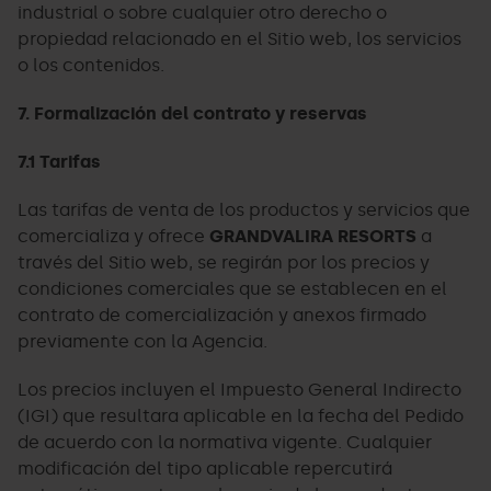
industrial o sobre cualquier otro derecho o
propiedad relacionado en el Sitio web, los servicios
o los contenidos.
7. Formalización del contrato y reservas
7.1 Tarifas
Las tarifas de venta de los productos y servicios que
comercializa y ofrece
GRANDVALIRA RESORTS
a
través del Sitio web, se regirán por los precios y
condiciones comerciales que se establecen en el
contrato de comercialización y anexos firmado
previamente con la Agencia.
Los precios incluyen el Impuesto General Indirecto
(IGI) que resultara aplicable en la fecha del Pedido
de acuerdo con la normativa vigente. Cualquier
modificación del tipo aplicable repercutirá