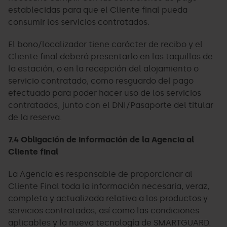
establecidas para que el Cliente final pueda
consumir los servicios contratados.
El bono/localizador tiene carácter de recibo y el
Cliente final deberá presentarlo en las taquillas de
la estación, o en la recepción del alojamiento o
servicio contratado, como resguardo del pago
efectuado para poder hacer uso de los servicios
contratados, junto con el DNI/Pasaporte del titular
de la reserva.
7.4 Obligación de información de la Agencia al
Cliente final
La Agencia es responsable de proporcionar al
Cliente Final toda la información necesaria, veraz,
completa y actualizada relativa a los productos y
servicios contratados, así como las condiciones
aplicables y la nueva tecnología de SMARTGUARD.