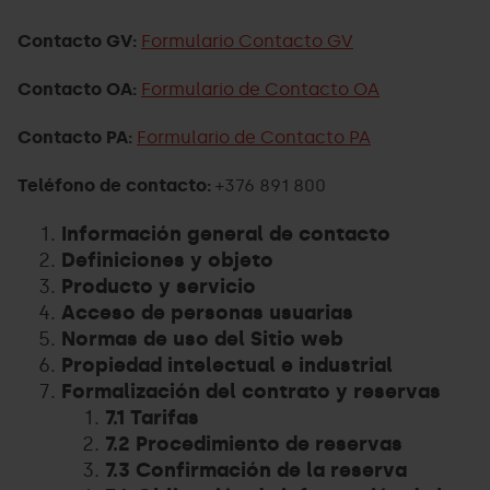
Contacto GV:
Formulario Contacto GV
Contacto OA:
Formulario de Contacto OA
Contacto PA:
Formulario de Contacto PA
Teléfono de contacto:
+376 891 800
Información general de contacto
Definiciones y objeto
Producto y servicio
Acceso de personas usuarias
Normas de uso del Sitio web
Propiedad intelectual e industrial
Formalización del contrato y reservas
7.1 Tarifas
7.2 Procedimiento de reservas
7.3 Confirmación de la reserva