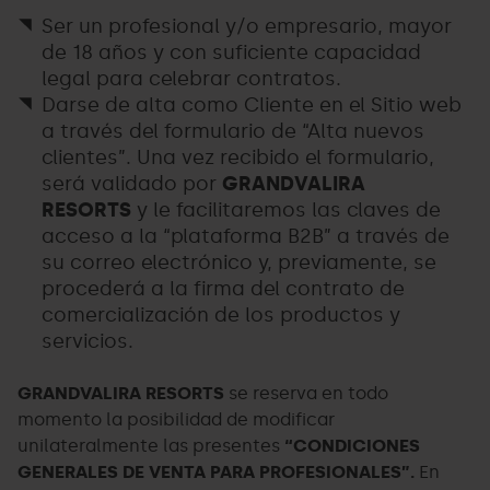
Ser un profesional y/o empresario, mayor
de 18 años y con suficiente capacidad
legal para celebrar contratos.
Darse de alta como Cliente en el Sitio web
a través del formulario de “Alta nuevos
clientes”. Una vez recibido el formulario,
será validado por
GRANDVALIRA
RESORTS
y le facilitaremos las claves de
acceso a la “plataforma B2B” a través de
su correo electrónico y, previamente, se
procederá a la firma del contrato de
comercialización de los productos y
servicios.
GRANDVALIRA RESORTS
se reserva en todo
momento la posibilidad de modificar
unilateralmente las presentes
“CONDICIONES
GENERALES DE VENTA PARA PROFESIONALES”.
En