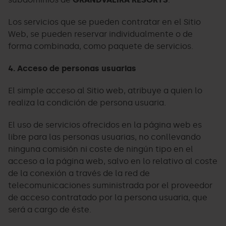
Los servicios que se pueden contratar en el Sitio
Web, se pueden reservar individualmente o de
forma combinada, como paquete de servicios.
4. Acceso de personas usuarias
El simple acceso al Sitio web, atribuye a quien lo
realiza la condición de persona usuaria.
El uso de servicios ofrecidos en la página web es
libre para las personas usuarias, no conllevando
ninguna comisión ni coste de ningún tipo en el
acceso a la página web, salvo en lo relativo al coste
de la conexión a través de la red de
telecomunicaciones suministrada por el proveedor
de acceso contratado por la persona usuaria, que
será a cargo de éste.