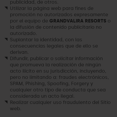
publicidad, de otros.
Utilizar la página web para fines de
promoción no autorizados expresamente
por el equipo de
GRANDVALIRA RESORTS
o
la difusión de contenido publicitario no
autorizado.
Suplantar la identidad, con las
consecuencias legales que de ello se
derivan.
Difundir, publicar o solicitar información
que promueva la realización de ningún
acto ilícito en su jurisdicción, incluyendo,
pero no limitando a: fraudes electrónicos,
SPAM, Phishing, Spoofing, Forgery y
cualquier otro tipo de conducta que sea
considerada un acto ilegal.
Realizar cualquier uso fraudulento del Sitio
web.