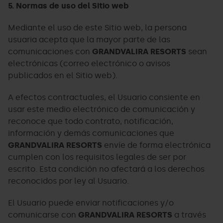
5. Normas de uso del Sitio web
Mediante el uso de este Sitio web, la persona
usuaria acepta que la mayor parte de las
comunicaciones con
GRANDVALIRA RESORTS
sean
electrónicas (correo electrónico o avisos
publicados en el Sitio web).
A efectos contractuales, el Usuario consiente en
usar este medio electrónico de comunicación y
reconoce que todo contrato, notificación,
información y demás comunicaciones que
GRANDVALIRA RESORTS
envíe de forma electrónica
cumplen con los requisitos legales de ser por
escrito. Esta condición no afectará a los derechos
reconocidos por ley al Usuario.
El Usuario puede enviar notificaciones y/o
comunicarse con
GRANDVALIRA RESORTS
a través