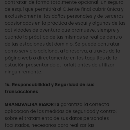
contratar, de forma totalmente opcional, un seguro
de esquí que permitirá al Cliente final cubrir única y
exclusivamente, los daños personales y de terceros
ocasionados en la práctica de esquí y algunas de las
actividades de aventura que promueve, siempre y
cuando la práctica de las mismas se realice dentro
de las estaciones del dominio. Se puede contratar
como servicio adicional a la reserva, a través de la
página web o directamente en las taquillas de la
estación presentando el forfait antes de utilizar
ningún remonte.
14. Responsabilidad y Seguridad de sus
transacciones
GRANDVALIRA RESORTS
garantiza la correcta
aplicación de las medidas de seguridad y control
sobre el tratamiento de sus datos personales
facilitados, necesarios para realizar las