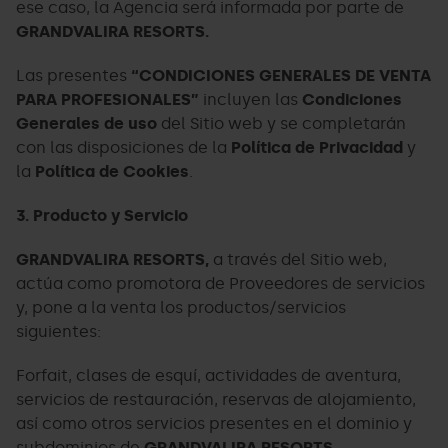
ese caso, la Agencia será informada por parte de
GRANDVALIRA RESORTS.
Las presentes
“CONDICIONES GENERALES DE VENTA
PARA PROFESIONALES”
incluyen las
Condiciones
Generales de uso
del Sitio web y se completarán
con las disposiciones de la
Política de Privacidad
y
la
Política de Cookies
.
3. Producto y Servicio
GRANDVALIRA RESORTS,
a través del Sitio web,
actúa como promotora de Proveedores de servicios
y, pone a la venta los productos/servicios
siguientes:
Forfait, clases de esquí, actividades de aventura,
servicios de restauración, reservas de alojamiento,
así como otros servicios presentes en el dominio y
subdominios de
GRANDVALIRA RESORTS
.