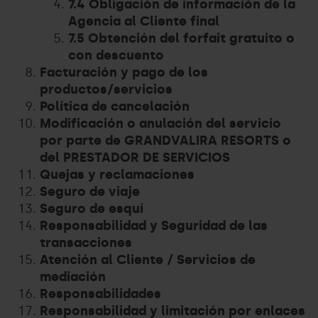
7.4 Obligación de información de la
Agencia al Cliente final
7.5 Obtención del forfait gratuito o
con descuento
Facturación y pago de los
productos/servicios
Política de cancelación
Modificación o anulación del servicio
por parte de GRANDVALIRA RESORTS o
del PRESTADOR DE SERVICIOS
Quejas y reclamaciones
Seguro de viaje
Seguro de esquí
Responsabilidad y Seguridad de las
transacciones
Atención al Cliente / Servicios de
mediación
Responsabilidades
Responsabilidad y limitación por enlaces